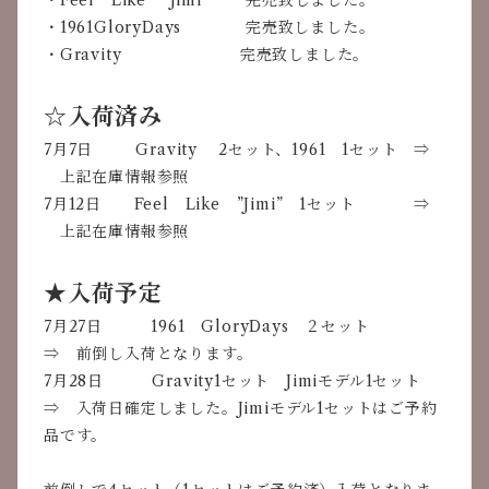
・Feel Like ”Jimi” 完売致しました。
・1961GloryDays 完売致しました。
・Gravity 完売致しました。
☆入荷済み
7月7日 Gravity 2セット、1961 1セット ⇒
上記在庫情報参照
7月12日
Feel Like ”Jimi” 1セット ⇒
上記在庫情報参照
★入荷予定
7月27日 1961 GloryDays ２セット
⇒ 前倒し入荷となります。
7月28日 Gravity1セット Jimiモデル1セット
⇒ 入荷日確定しました。Jimiモデル1セットはご予約
品です。