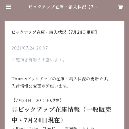
ピックアップ在庫・納入状況【7月2
4日更新】 | レトロラボ
ピックアップ在庫・納入状況【7月24日更新】
2021/07/24 20:07
ご覧頂き有難う御座います。
Tourusピックアップの在庫・納入状況の更新です。
入荷情報に変更が御座います。
【7月24日 20：00現在】
◎
ピ
ックアップ在庫情報（一般販売
中・7月24日現在）