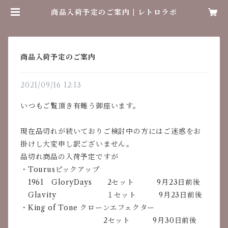
商品入荷予定のご案内 | レトロラボ
商品入荷予定のご案内
2021/09/16 12:13
いつもご覧頂き有難う御座います。
現在品切れが続いておりご検討中の方にはご迷惑をお
掛けし大変申し訳ございません。
品切れ商品の入荷予定ですが
・Tourusピックアップ
1961 GloryDays 2セット 9月23日前後
Glavity １セット 9月23日前後
・King of Tone クローンエフェクター
2セット 9月30日前後