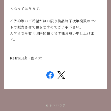
となっております。
ご予約等のご希望が無い限り検品終了次第複数のサイ
トで販売させて頂きますのでご了承下さい。
入荷まで今暫くお時間頂けます様お願い申し上げま
す。
RetroLab・佐々木
© レトロラボ