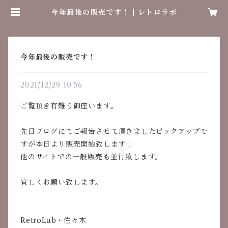
今年最後の販売です！ | レトロラボ
今年最後の販売です！
2021/12/29 10:56
ご覧頂き有難う御座います。
先日ブログにてご報告させて頂きましたピックアップで
すが本日より販売開始致します！
他のサイトでの一般販売も並行致します。
宜しくお願い致します。
RetroLab・佐々木