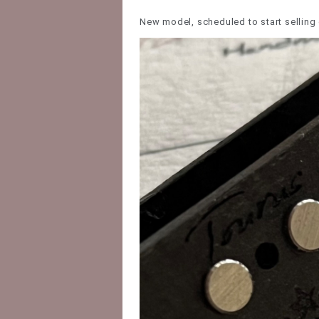
New model, scheduled to start selling 