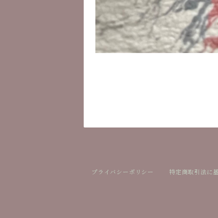
プライバシーポリシー
特定商取引法に