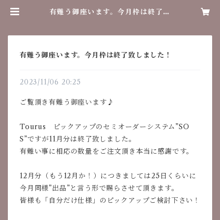
有難う御座います。今月枠は終了致
しました！ | レトロラボ
有難う御座います。今月枠は終了致しました！
2023/11/06 20:25
ご覧頂き有難う御座います♪
Tourus ピックアップのセミオーダーシステム”SO
S”ですが11月分は終了致しました。
有難い事に相応の数量をご注文頂き本当に感謝です。
12月分（もう12月か！）につきましては25日くらいに
今月同様”出品”と言う形で賜らさせて頂きます。
皆様も「自分だけ仕様」のピックアップご検討下さい！