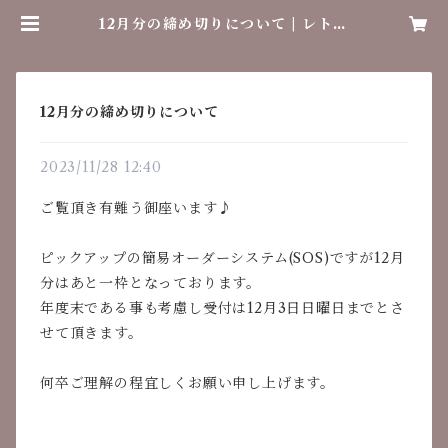
12月分の締め切りについて | レトロ
ラボ
12月分の締め切りについて
2023/11/28 12:40
ご覧頂き有難う御座います♪
ピックアップの簡易オーダーシステム(SOS)ですが12月
分はあと一枠となっております。
年度末である事も考慮し受付は12月3日日曜日までとさ
せて頂きます。
何卒ご理解の程宜しくお願い申し上げます。