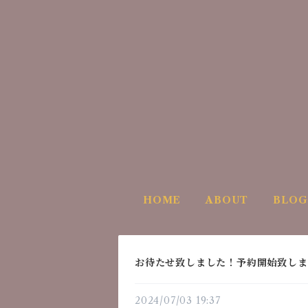
HOME
ABOUT
BLOG
お待たせ致しました！予約開始致しま
2024/07/03 19:37