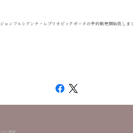
ジョンフルシアンテ・レプリカピックガードの予約販売開始致しま
基づく表記