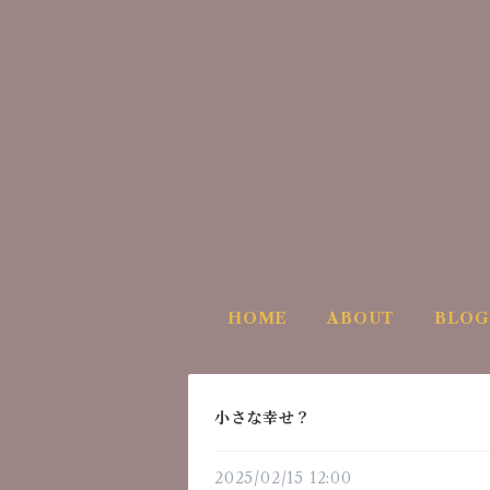
HOME
ABOUT
BLOG
小さな幸せ？
2025/02/15 12:00